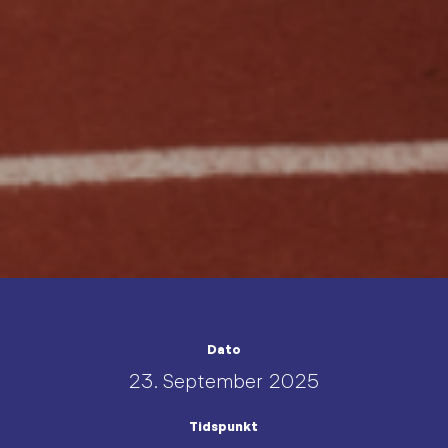
Dato
23. September 2025
Tidspunkt