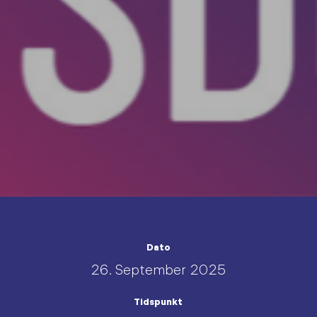
Dato
26. September 2025
Tidspunkt