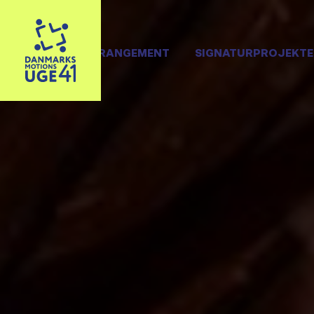
OPRET ARRANGEMENT
SIGNATURPROJEKTE