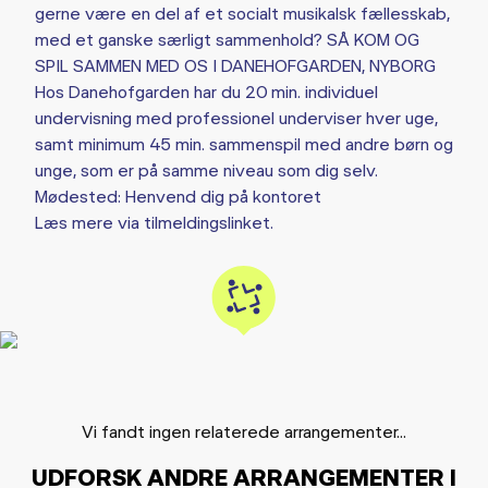
gerne være en del af et socialt musikalsk fællesskab,
med et ganske særligt sammenhold? SÅ KOM OG
SPIL SAMMEN MED OS I DANEHOFGARDEN, NYBORG
Hos Danehofgarden har du 20 min. individuel
undervisning med professionel underviser hver uge,
samt minimum 45 min. sammenspil med andre børn og
unge, som er på samme niveau som dig selv.
Mødested: Henvend dig på kontoret
Læs mere via tilmeldingslinket.
Vi fandt ingen relaterede arrangementer...
UDFORSK ANDRE ARRANGEMENTER I