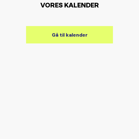
VORES KALENDER
Gå til kalender