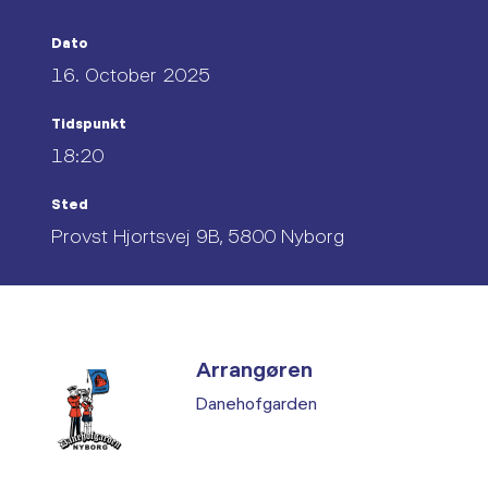
Dato
16. October 2025
Tidspunkt
18:20
Sted
Provst Hjortsvej 9B, 5800 Nyborg
Arrangøren
Danehofgarden