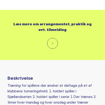
Læs mere om arrangementet, praktik og
evt. tilmelding
Beskrivelse
Træning for spillere der ønsker at deltage på et af
klubbens turneringshold. 1. holdet spiller i
Sjællandserien 2. holdet spiller i serie 1 Der trænes 2
timer hver mandag og hver onsdag under træner