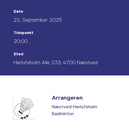
Dato
22. September 2025
Tidspunkt
20:00
Sted
Herlufsholm Alle 233, 4700 Næstved
Arrangøren
Næstved-Herlufsholm
Badminton