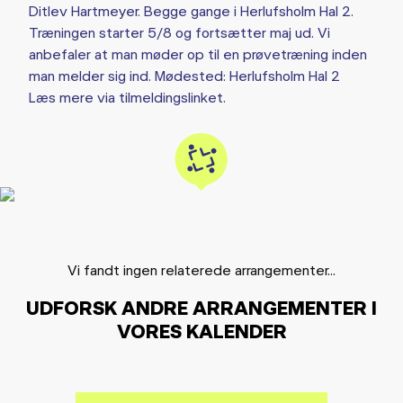
Ditlev Hartmeyer. Begge gange i Herlufsholm Hal 2.
Træningen starter 5/8 og fortsætter maj ud. Vi
anbefaler at man møder op til en prøvetræning inden
man melder sig ind. Mødested: Herlufsholm Hal 2
Læs mere via tilmeldingslinket.
Vi fandt ingen relaterede arrangementer...
UDFORSK ANDRE ARRANGEMENTER I
VORES KALENDER