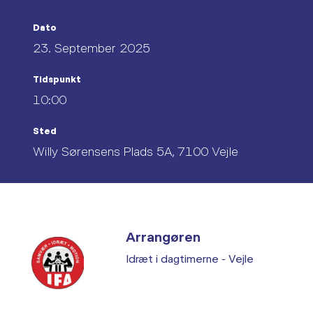
Dato
23. September 2025
Tidspunkt
10:00
Sted
Willy Sørensens Plads 5A, 7100 Vejle
Arrangøren
Idræt i dagtimerne - Vejle