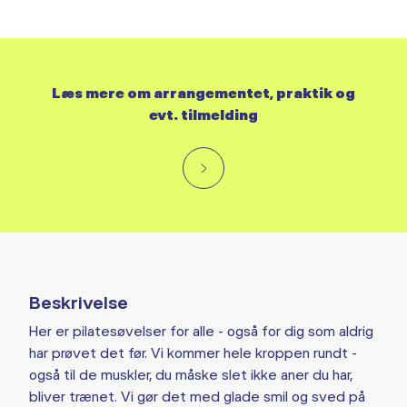
Læs mere om arrangementet, praktik og
evt. tilmelding
Beskrivelse
Her er pilatesøvelser for alle - også for dig som aldrig
har prøvet det før. Vi kommer hele kroppen rundt -
også til de muskler, du måske slet ikke aner du har,
bliver trænet. Vi gør det med glade smil og sved på