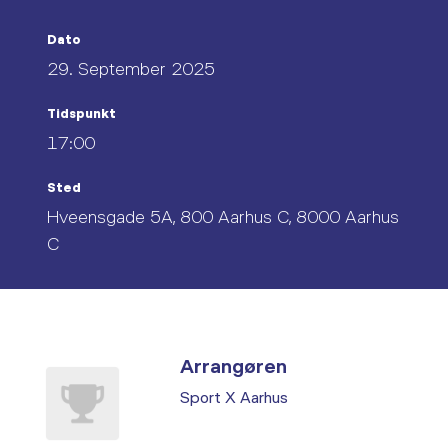
Dato
29. September 2025
Tidspunkt
17:00
Sted
Hveensgade 5A, 800 Aarhus C, 8000 Aarhus
C
Arrangøren
Sport X Aarhus