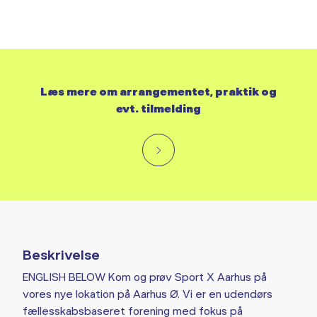
Læs mere om arrangementet, praktik og
evt. tilmelding
Beskrivelse
ENGLISH BELOW Kom og prøv Sport X Aarhus på
vores nye lokation på Aarhus Ø. Vi er en udendørs
fællesskabsbaseret forening med fokus på