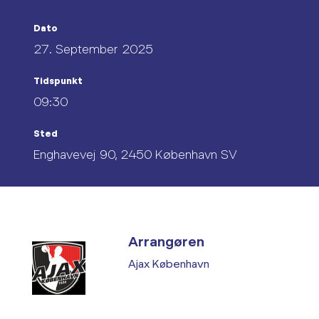
Dato
27. September 2025
Tidspunkt
09:30
Sted
Enghavevej 90, 2450 København SV
Arrangøren
Ajax København