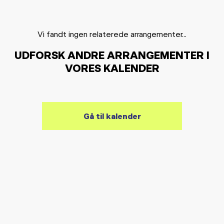
Vi fandt ingen relaterede arrangementer...
UDFORSK ANDRE ARRANGEMENTER I
VORES KALENDER
Gå til kalender