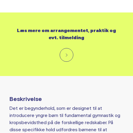
Læs mere om arrangementet, praktik og
evt. tilmelding
Beskrivelse
Det er begynderhold, som er designet til at
introducere yngre børn til fundamental gymnastik og
kropsbevidsthed på de forskellige redskaber. På
disse specifikke hold udfordres børnene til at