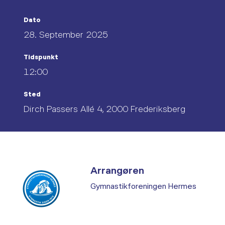
Dato
28. September 2025
Tidspunkt
12:00
Sted
Dirch Passers Allé 4, 2000 Frederiksberg
Arrangøren
Gymnastikforeningen Hermes