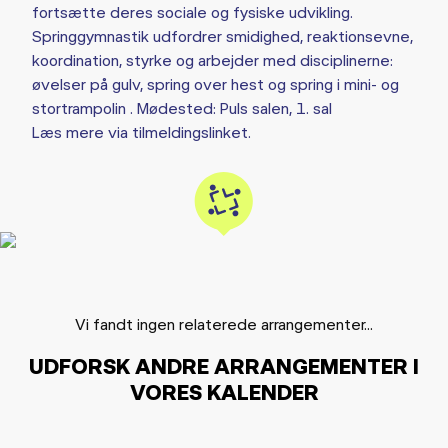
fortsætte deres sociale og fysiske udvikling.
Springgymnastik udfordrer smidighed, reaktionsevne,
koordination, styrke og arbejder med disciplinerne:
øvelser på gulv, spring over hest og spring i mini- og
stortrampolin . Mødested: Puls salen, 1. sal
Læs mere via tilmeldingslinket.
Vi fandt ingen relaterede arrangementer...
UDFORSK ANDRE ARRANGEMENTER I
VORES KALENDER