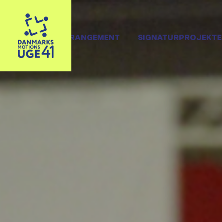
OPRET ARRANGEMENT
SIGNATURPROJEKTE