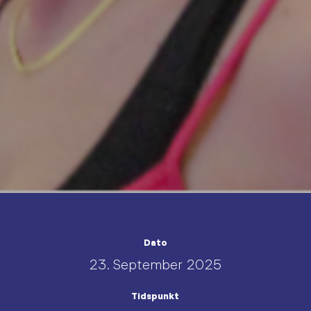
Dato
23. September 2025
Tidspunkt