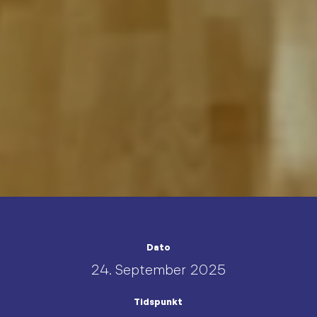
Dato
24. September 2025
Tidspunkt