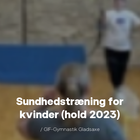
Sundhedstræning for
kvinder (hold 2023)
/ GIF-Gymnastik Gladsaxe