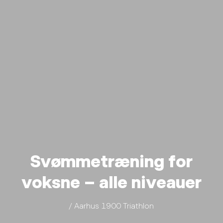
Svømmetræning for
voksne – alle niveauer
/ Aarhus 1900 Triathlon