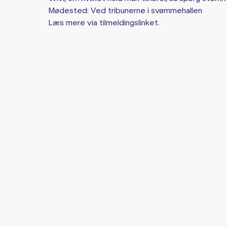
Mødested: Ved tribunerne i svømmehallen
Læs mere via tilmeldingslinket.