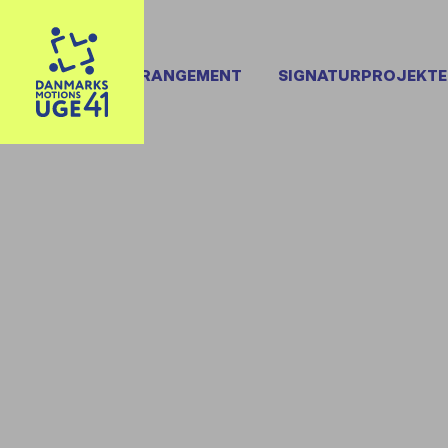
OPRET ARRANGEMENT
SIGNATURPROJEKTE