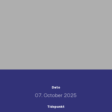
Dato
07. October 2025
Tidspunkt