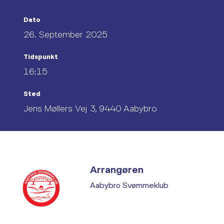
Dato
26. September 2025
Tidspunkt
16:15
Sted
Jens Møllers Vej 3, 9440 Aabybro
Arrangøren
Aabybro Svømmeklub