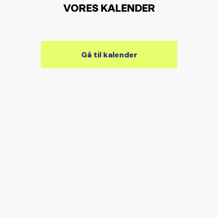
VORES KALENDER
Gå til kalender