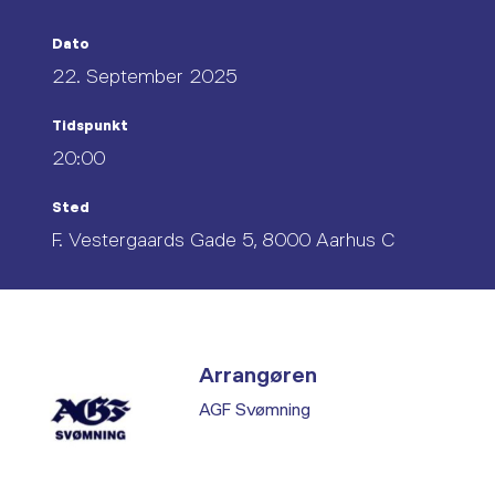
Dato
22. September 2025
Tidspunkt
20:00
Sted
F. Vestergaards Gade 5, 8000 Aarhus C
Arrangøren
AGF Svømning