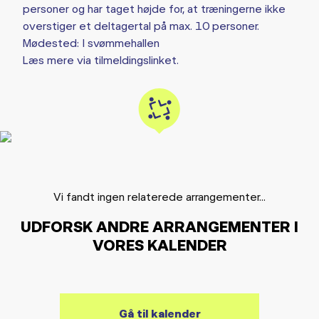
personer og har taget højde for, at træningerne ikke
overstiger et deltagertal på max. 10 personer.
Mødested: I svømmehallen
Læs mere via tilmeldingslinket.
Vi fandt ingen relaterede arrangementer...
UDFORSK ANDRE ARRANGEMENTER I
VORES KALENDER
Gå til kalender