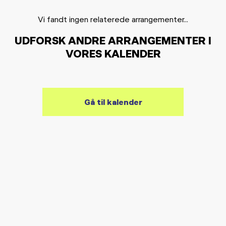
Vi fandt ingen relaterede arrangementer...
UDFORSK ANDRE ARRANGEMENTER I
VORES KALENDER
Gå til kalender