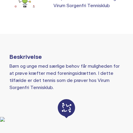
Virum Sorgenfri Tennisklub
Beskrivelse
Børn og unge med særlige behov får muligheden for
at prøve kræfter med foreningsidrætten. I dette
tilfælde er det tennis som de prøver hos Virum
Sorgenfri Tennisklub.