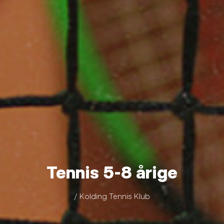
Tennis 5-8 årige
/ Kolding Tennis Klub