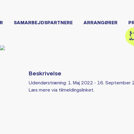
R
SAMARBEJDSPARTNERE
ARRANGØRER
P
Beskrivelse
Udendørstræning: 1. Maj 2022 - 16. September
Læs mere via tilmeldingslinket.