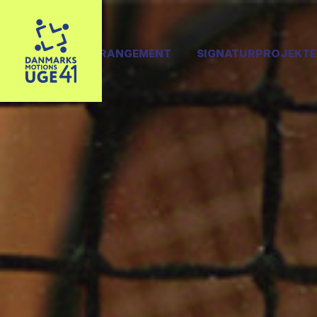
OPRET ARRANGEMENT
SIGNATURPROJEKTE