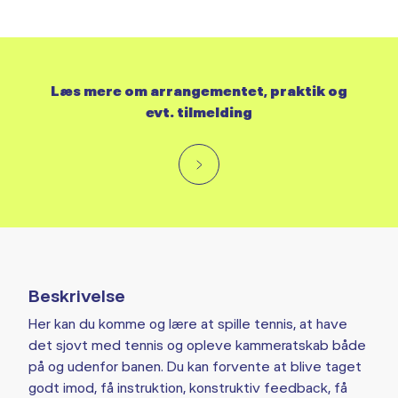
Læs mere om arrangementet, praktik og
evt. tilmelding
Beskrivelse
Her kan du komme og lære at spille tennis, at have
det sjovt med tennis og opleve kammeratskab både
på og udenfor banen. Du kan forvente at blive taget
godt imod, få instruktion, konstruktiv feedback, få