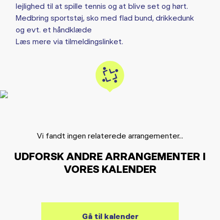
lejlighed til at spille tennis og at blive set og hørt.
Medbring sportstøj, sko med flad bund, drikkedunk
og evt. et håndklæde
Læs mere via tilmeldingslinket.
Vi fandt ingen relaterede arrangementer...
UDFORSK ANDRE ARRANGEMENTER I
VORES KALENDER
Gå til kalender