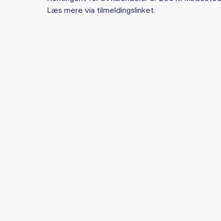
Læs mere via tilmeldingslinket.