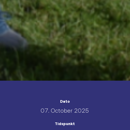
Dato
07. October 2025
Tidspunkt