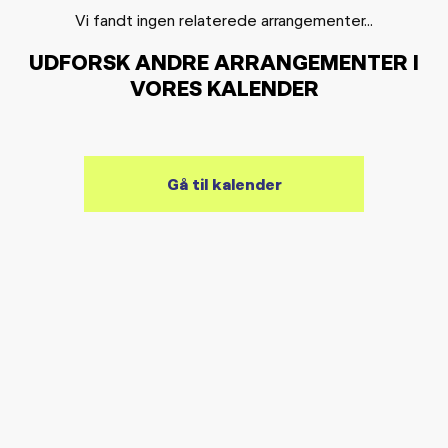
Vi fandt ingen relaterede arrangementer...
UDFORSK ANDRE ARRANGEMENTER I
VORES KALENDER
Gå til kalender