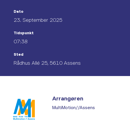
Dato
23. September 2025
Tidspunkt
07:38
Sted
Rådhus Allé 25, 5610 Assens
Arrangøren
MultiMotion//Assens