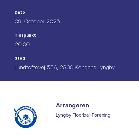
Dato
09. October 2025
Tidspunkt
20:00
Sted
Lundtoftevej 53A, 2800 Kongens Lyngby
Arrangøren
Lyngby Floorball Forening