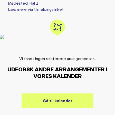
Mødested: Hal 1
Læs mere via tilmeldingslinket.
Vi fandt ingen relaterede arrangementer...
UDFORSK ANDRE ARRANGEMENTER I
VORES KALENDER
Gå til kalender