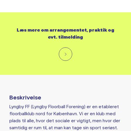
Læs mere om arrangementet, praktik og
evt. tilmelding
Beskrivelse
Lyngby FF (Lyngby Floorball Forening) er en etableret
floorballklub nord for København. Vi er en klub med
plads til alle, hvor det sociale er vigtigt, men hvor der
samtidig er rum til, at man kan tage sin sport seriøst.