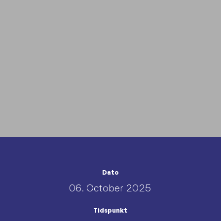
Dato
06. October 2025
Tidspunkt