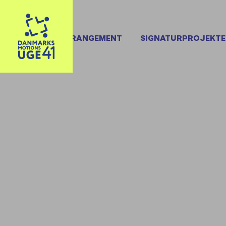
OPRET ARRANGEMENT
SIGNATURPROJEKTE