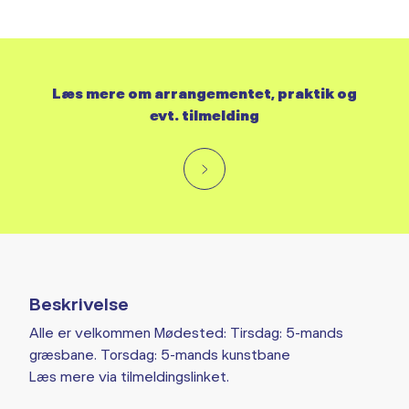
Læs mere om arrangementet, praktik og
evt. tilmelding
Beskrivelse
Alle er velkommen Mødested: Tirsdag: 5-mands
græsbane. Torsdag: 5-mands kunstbane
Læs mere via tilmeldingslinket.