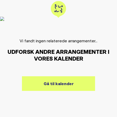
Vi fandt ingen relaterede arrangementer...
UDFORSK ANDRE ARRANGEMENTER I
VORES KALENDER
Gå til kalender