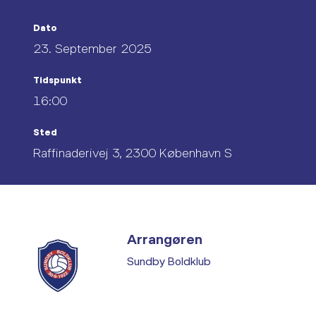
Dato
23. September 2025
Tidspunkt
16:00
Sted
Raffinaderivej 3, 2300 København S
Arrangøren
Sundby Boldklub