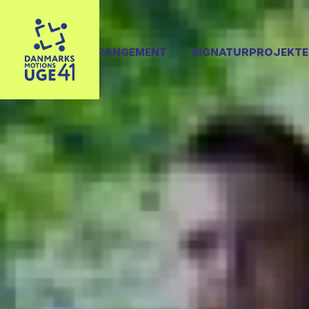
OPRET ARRANGEMENT
SIGNATURPROJEKTE