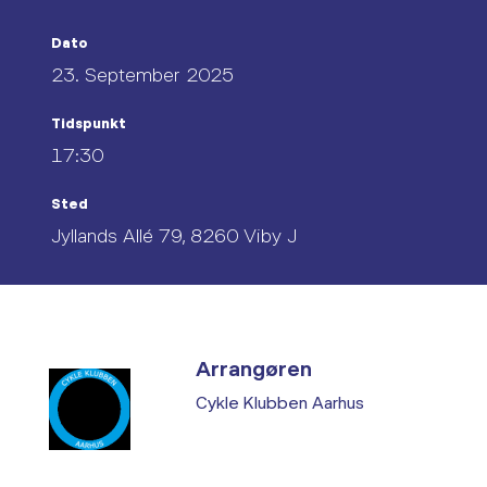
Dato
23. September 2025
Tidspunkt
17:30
Sted
Jyllands Allé 79, 8260 Viby J
Arrangøren
Cykle Klubben Aarhus