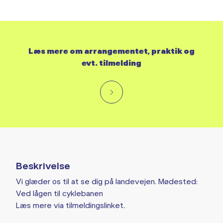
Læs mere om arrangementet, praktik og
evt. tilmelding
Beskrivelse
Vi glæder os til at se dig på landevejen. Mødested:
Ved lågen til cyklebanen
Læs mere via tilmeldingslinket.