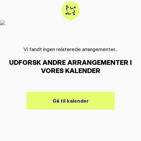
Vi fandt ingen relaterede arrangementer...
UDFORSK ANDRE ARRANGEMENTER I
VORES KALENDER
Gå til kalender