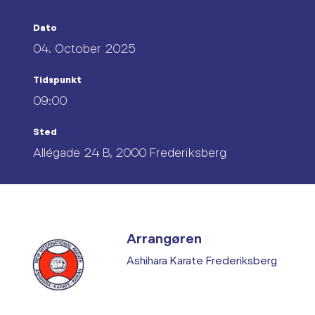
Dato
04. October 2025
Tidspunkt
09:00
Sted
Allégade 24 B, 2000 Frederiksberg
Arrangøren
Ashihara Karate Frederiksberg