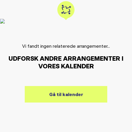
Vi fandt ingen relaterede arrangementer...
UDFORSK ANDRE ARRANGEMENTER I
VORES KALENDER
Gå til kalender