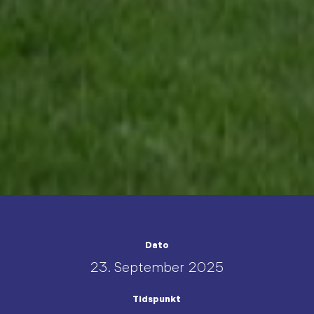
Dato
23. September 2025
Tidspunkt