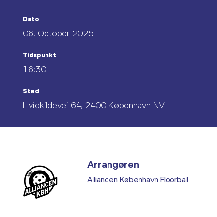
Dato
06. October 2025
Tidspunkt
16:30
Sted
Hvidkildevej 64, 2400 København NV
Arrangøren
Alliancen København Floorball