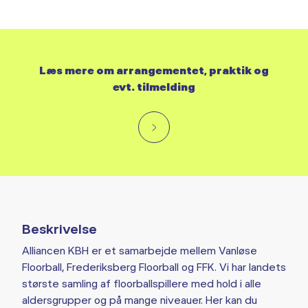
Læs mere om arrangementet, praktik og
evt. tilmelding
Beskrivelse
Alliancen KBH er et samarbejde mellem Vanløse
Floorball, Frederiksberg Floorball og FFK. Vi har landets
største samling af floorballspillere med hold i alle
aldersgrupper og på mange niveauer. Her kan du