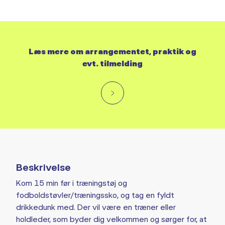
Læs mere om arrangementet, praktik og
evt. tilmelding
Beskrivelse
Kom 15 min før i træningstøj og
fodboldstøvler/træningssko, og tag en fyldt
drikkedunk med. Der vil være en træner eller
holdleder, som byder dig velkommen og sørger for, at