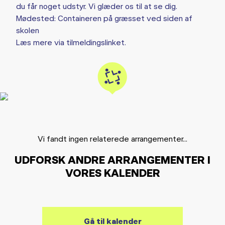
du får noget udstyr. Vi glæder os til at se dig.
Mødested: Containeren på græsset ved siden af
skolen
Læs mere via tilmeldingslinket.
Vi fandt ingen relaterede arrangementer...
UDFORSK ANDRE ARRANGEMENTER I
VORES KALENDER
Gå til kalender