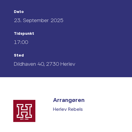
Dato
23. September 2025
Tidspunkt
17:00
Sted
Dildhaven 40, 2730 Herlev
Arrangøren
Herlev Rebels