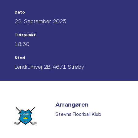
Dato
22. September 2025
Tidspunkt
18:30
Sted
Lendrumvej 2B, 4671 Strøby
Arrangøren
Stevns Floorball Klub