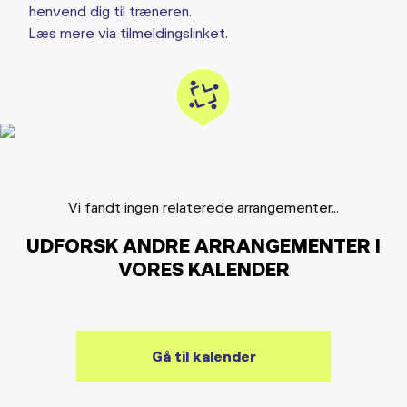
henvend dig til træneren.
Læs mere via tilmeldingslinket.
Vi fandt ingen relaterede arrangementer...
UDFORSK ANDRE ARRANGEMENTER I
VORES KALENDER
Gå til kalender