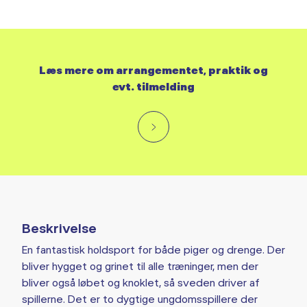
Læs mere om arrangementet, praktik og
evt. tilmelding
Beskrivelse
En fantastisk holdsport for både piger og drenge. Der
bliver hygget og grinet til alle træninger, men der
bliver også løbet og knoklet, så sveden driver af
spillerne. Det er to dygtige ungdomsspillere der