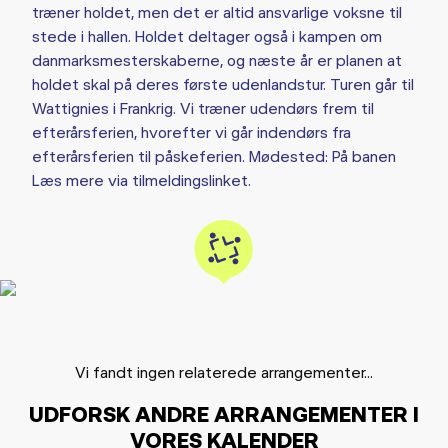
træner holdet, men det er altid ansvarlige voksne til
stede i hallen. Holdet deltager også i kampen om
danmarksmesterskaberne, og næste år er planen at
holdet skal på deres første udenlandstur. Turen går til
Wattignies i Frankrig. Vi træner udendørs frem til
efterårsferien, hvorefter vi går indendørs fra
efterårsferien til påskeferien. Mødested: På banen
Læs mere via tilmeldingslinket.
Vi fandt ingen relaterede arrangementer...
UDFORSK ANDRE ARRANGEMENTER I
VORES KALENDER