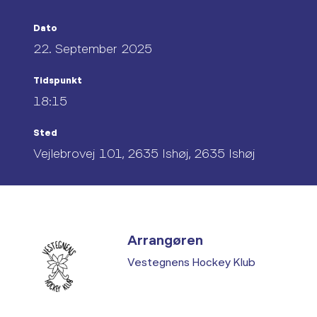
Dato
22. September 2025
Tidspunkt
18:15
Sted
Vejlebrovej 101, 2635 Ishøj, 2635 Ishøj
Arrangøren
Vestegnens Hockey Klub