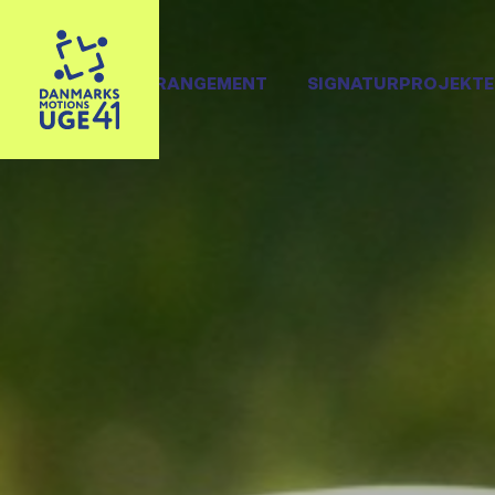
OPRET ARRANGEMENT
SIGNATURPROJEKTE