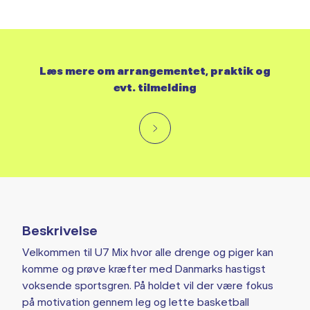
Læs mere om arrangementet, praktik og
evt. tilmelding
Beskrivelse
Velkommen til U7 Mix hvor alle drenge og piger kan
komme og prøve kræfter med Danmarks hastigst
voksende sportsgren. På holdet vil der være fokus
på motivation gennem leg og lette basketball