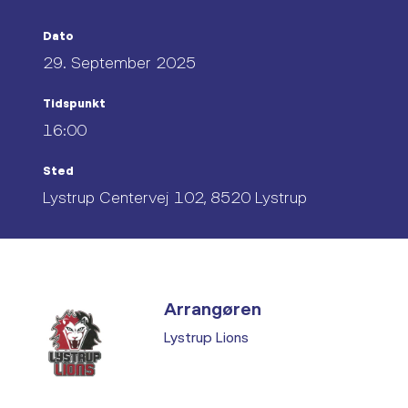
Dato
29. September 2025
Tidspunkt
16:00
Sted
Lystrup Centervej 102, 8520 Lystrup
Arrangøren
Lystrup Lions