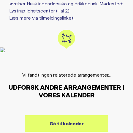
øvelser. Husk indendørssko og drikkedunk. Mødested:
Lystrup Idrætscenter (Hal 2)
Læs mere via tilmeldingslinket.
Vi fandt ingen relaterede arrangementer...
UDFORSK ANDRE ARRANGEMENTER I
VORES KALENDER
Gå til kalender