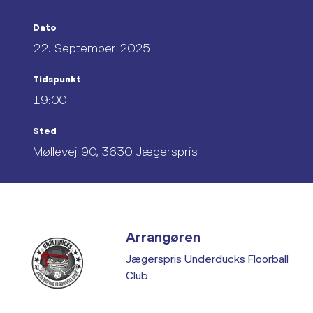
Dato
22. September 2025
Tidspunkt
19:00
Sted
Møllevej 90, 3630 Jægerspris
Arrangøren
Jægerspris Underducks Floorball
Club