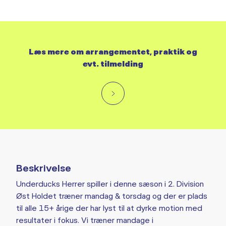
Læs mere om arrangementet, praktik og
evt. tilmelding
Beskrivelse
Underducks Herrer spiller i denne sæson i 2. Division
Øst Holdet træner mandag & torsdag og der er plads
til alle 15+ årige der har lyst til at dyrke motion med
resultater i fokus. Vi træner mandage i