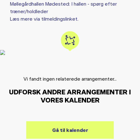
Møllegårdhallen Mødested: I hallen - spørg efter
træner/holdleder
Læs mere via tilmeldingslinket.
Vi fandt ingen relaterede arrangementer...
UDFORSK ANDRE ARRANGEMENTER I
VORES KALENDER
Gå til kalender