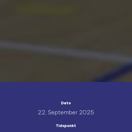
Dato
22. September 2025
Tidspunkt