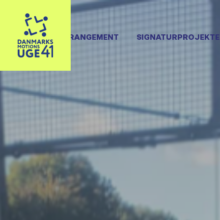
OPRET ARRANGEMENT
SIGNATURPROJEKTE