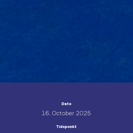
Dato
16. October 2025
Tidspunkt