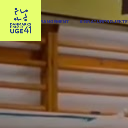
OPRET ARRANGEMENT
SIGNATURPROJEKTE