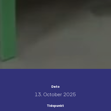
Dato
13. October 2025
Tidspunkt