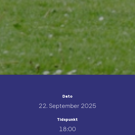
Dato
22. September 2025
Tidspunkt
18:00