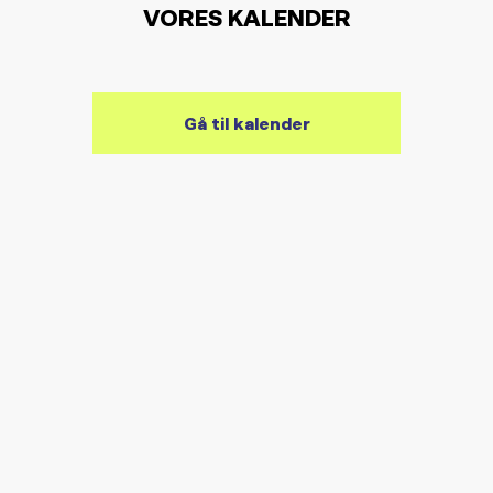
VORES KALENDER
Gå til kalender