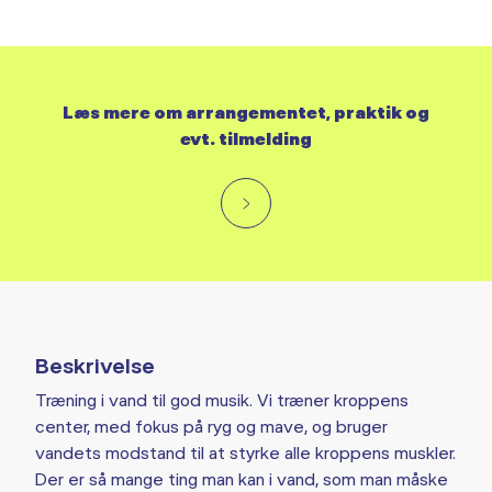
Læs mere om arrangementet, praktik og
evt. tilmelding
Beskrivelse
Træning i vand til god musik. Vi træner kroppens
center, med fokus på ryg og mave, og bruger
vandets modstand til at styrke alle kroppens muskler.
Der er så mange ting man kan i vand, som man måske