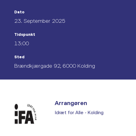
Dato
23. September 2025
Tidspunkt
13:00
Sted
Brændkjærgade 92, 6000 Kolding
Arrangøren
Idræt for Alle - Kolding