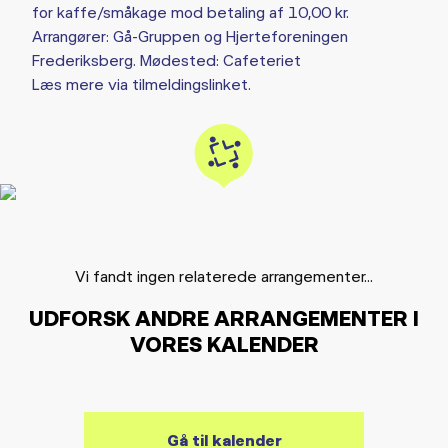
for kaffe/småkage mod betaling af 10,00 kr.
Arrangører: Gå-Gruppen og Hjerteforeningen
Frederiksberg. Mødested: Cafeteriet
Læs mere via tilmeldingslinket.
Vi fandt ingen relaterede arrangementer...
UDFORSK ANDRE ARRANGEMENTER I
VORES KALENDER
Gå til kalender