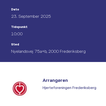
Dato
23. September 2025
Tidspunkt
10:00
Sted
Nyelandsvej 75a+b, 2000 Frederiksberg
Arrangøren
Hjerteforeningen Frederiksberg