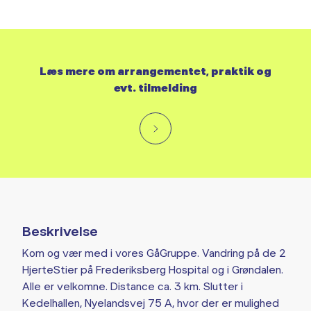
Læs mere om arrangementet, praktik og
evt. tilmelding
Beskrivelse
Kom og vær med i vores GåGruppe. Vandring på de 2
HjerteStier på Frederiksberg Hospital og i Grøndalen.
Alle er velkomne. Distance ca. 3 km. Slutter i
Kedelhallen, Nyelandsvej 75 A, hvor der er mulighed