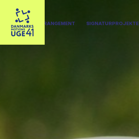
OPRET ARRANGEMENT
SIGNATURPROJEKTE