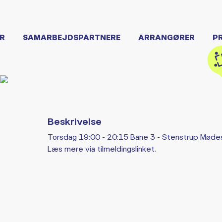
R
SAMARBEJDSPARTNERE
ARRANGØRER
P
Beskrivelse
Torsdag 19:00 - 20:15 Bane 3 - Stenstrup Møde
Læs mere via tilmeldingslinket.