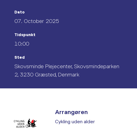
Dato
07. October 2025
Tidspunkt
10:00
Sted
Skovsminde Plejecenter, Skovsmindeparken
2, 3230 Græsted, Denmark
Arrangøren
Cykling uden alder