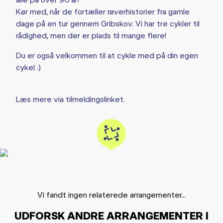
Kør med, når de fortæller røverhistorier fra gamle
dage på en tur gennem Gribskov. Vi har tre cykler til
rådighed, men der er plads til mange flere!
Du er også velkommen til at cykle med på din egen
cykel :)
Læs mere via tilmeldingslinket.
Vi fandt ingen relaterede arrangementer...
UDFORSK ANDRE ARRANGEMENTER I