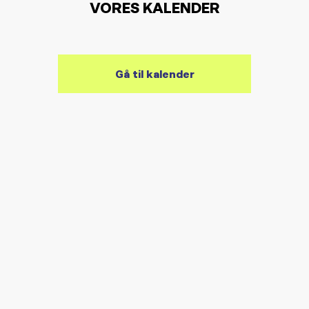
VORES KALENDER
Gå til kalender