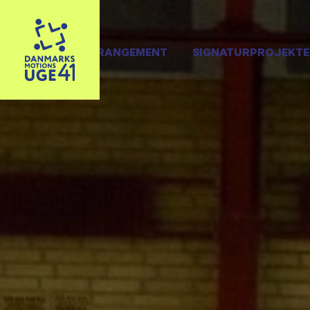
OPRET ARRANGEMENT
SIGNATURPROJEKTE