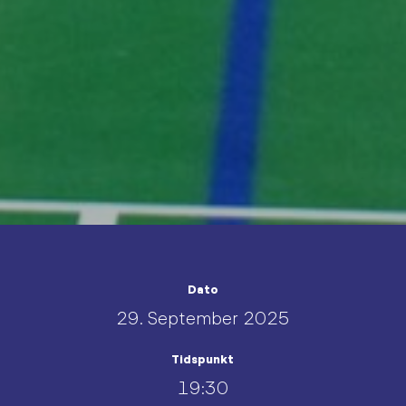
Dato
29. September 2025
Tidspunkt
19:30