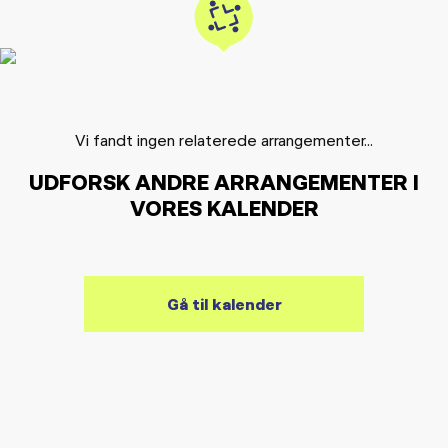
Vi fandt ingen relaterede arrangementer...
UDFORSK ANDRE ARRANGEMENTER I
VORES KALENDER
Gå til kalender