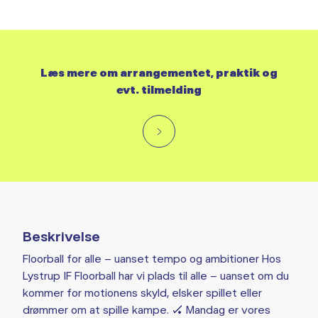
Læs mere om arrangementet, praktik og
evt. tilmelding
Beskrivelse
Floorball for alle – uanset tempo og ambitioner Hos
Lystrup IF Floorball har vi plads til alle – uanset om du
kommer for motionens skyld, elsker spillet eller
drømmer om at spille kampe. 🏑 Mandag er vores