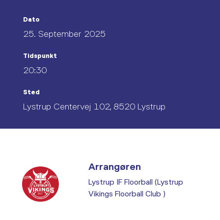
Dato
25. September 2025
Tidspunkt
20:30
Sted
Lystrup Centervej 102, 8520 Lystrup
Arrangøren
Lystrup IF Floorball (Lystrup
Vikings Floorball Club )