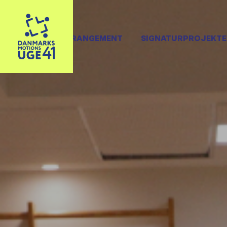
OPRET ARRANGEMENT
SIGNATURPROJEKTE