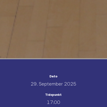
Dato
29. September 2025
Tidspunkt
17:00