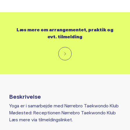
Læs mere om arrangementet, praktik og
evt. tilmelding
Beskrivelse
Yoga er i samarbejde med Nørrebro Taekwondo Klub
Mødested: Receptionen Nørrebro Taekwondo Klub
Læs mere via tilmeldingslinket.