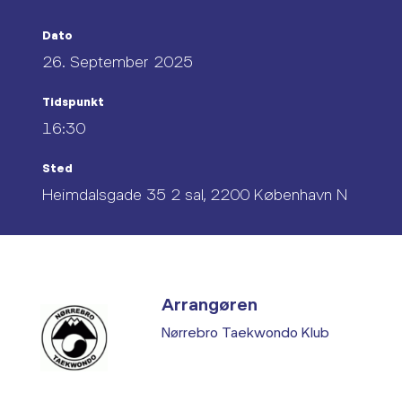
Dato
26. September 2025
Tidspunkt
16:30
Sted
Heimdalsgade 35 2 sal, 2200 København N
Arrangøren
Nørrebro Taekwondo Klub