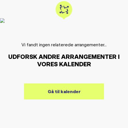
Vi fandt ingen relaterede arrangementer...
UDFORSK ANDRE ARRANGEMENTER I
VORES KALENDER
Gå til kalender