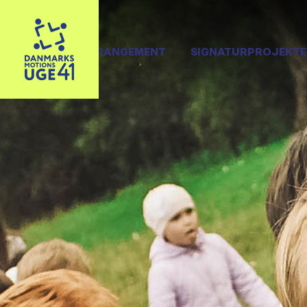
OPRET ARRANGEMENT
SIGNATURPROJEKTE