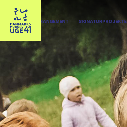
OPRET ARRANGEMENT
SIGNATURPROJEKTE