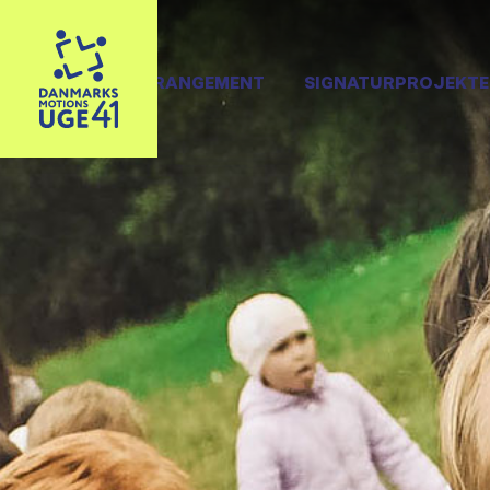
OPRET ARRANGEMENT
SIGNATURPROJEKTE