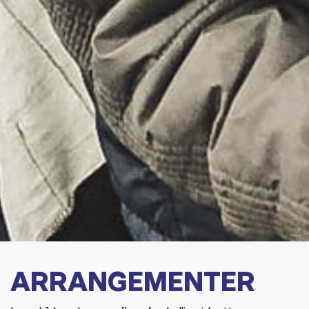
ARRANGEMENTER