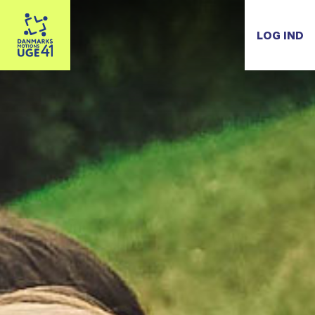
LOG IND