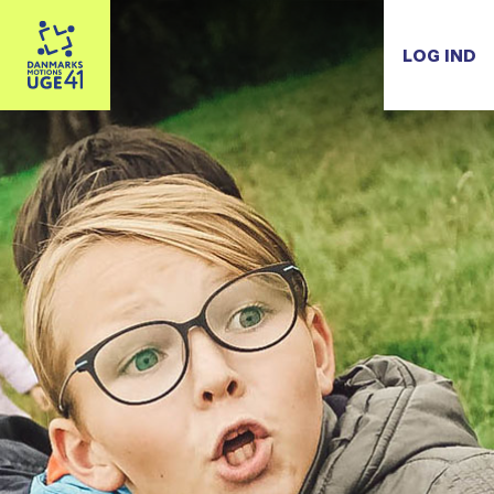
LOG IND