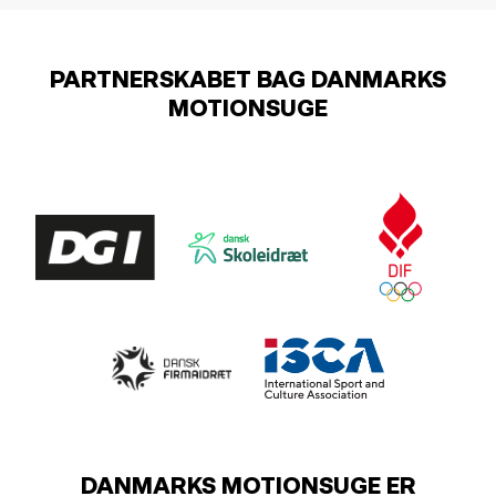
PARTNERSKABET BAG DANMARKS
MOTIONSUGE
DANMARKS MOTIONSUGE ER