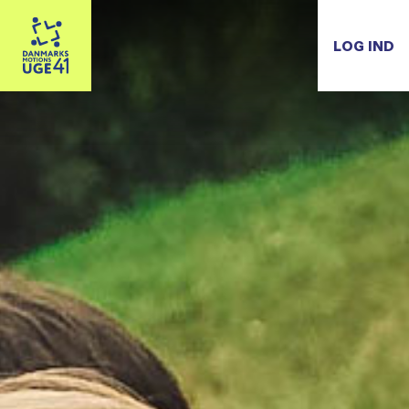
LOG IND