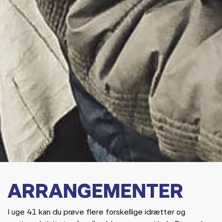
ARRANGEMENTER
I uge 41 kan du prøve flere forskellige idrætter og